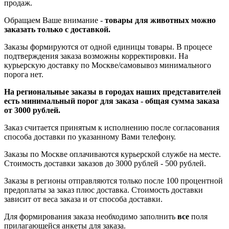
продаж.
Обращаем Ваше внимание -
товары для животных можно
заказать только с доставкой.
Заказы формируются от одной единицы товары. В процесе
подтверждения заказа возможны корректировки. На
курьерскую доставку по Москве/самовывоз минимального
порога нет.
На региональные заказы в городах наших представителей
есть минимальный порог для заказа - общая сумма заказа
от 3000 рублей.
Заказ считается принятым к исполнению после согласования
способа доставки по указанному Вами телефону.
Заказы по Москве оплачиваются курьерской службе на месте.
Стоимость доставки заказов до 3000 рублей - 500 рублей.
Заказы в регионы отправляются только после 100 процентной
предоплаты за заказ плюс доставка. Стоимость доставки
зависит от веса заказа и от способа доставки.
Для формирования заказа необходимо заполнить
все
поля
прилагающейся анкеты для заказа.