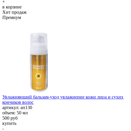
+
в корзине
Хит продаж
Премиум
Увлажняющий бальзам-уход увлажнение кожи лица и сухих
кончиков волос
aртикул: ап130
объем: 50 мл
500 руб
купить
-