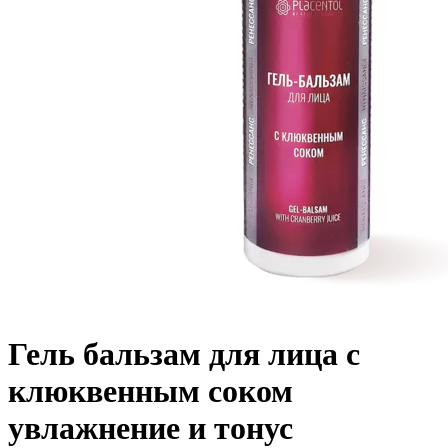
Гель бальзам для лица с
клюквенным соком
увлажнение и тонус