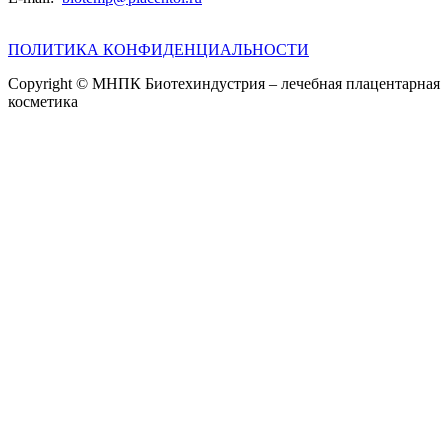
ПОЛИТИКА КОНФИДЕНЦИАЛЬНОСТИ
Copyright © МНПК Биотехиндустрия – лечебная плацентарная
косметика