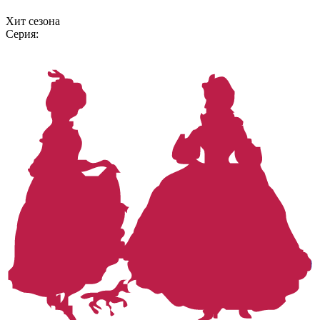
Хит сезона
Серия: