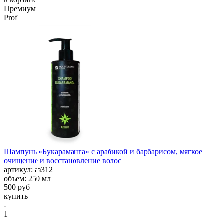
Премиум
Prof
Шампунь «Букараманга» с арабикой и барбарисом, мягкое
очищение и восстановление волос
aртикул: аз312
объем: 250 мл
500 руб
купить
-
1