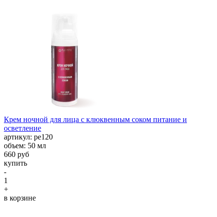
Крем ночной для лица с клюквенным соком питание и
осветление
aртикул: ре120
объем: 50 мл
660 руб
купить
-
1
+
в корзине