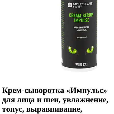
Крем-сыворотка «Импульс»
для лица и шеи, увлажнение,
тонус, выравнивание,