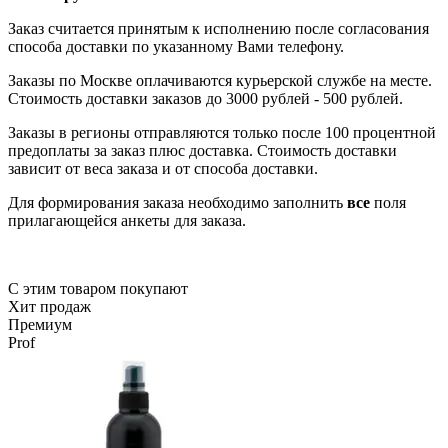
Заказ считается принятым к исполнению после согласования
способа доставки по указанному Вами телефону.
Заказы по Москве оплачиваются курьерской службе на месте.
Стоимость доставки заказов до 3000 рублей - 500 рублей.
Заказы в регионы отправляются только после 100 процентной
предоплаты за заказ плюс доставка. Стоимость доставки
зависит от веса заказа и от способа доставки.
Для формирования заказа необходимо заполнить
все
поля
прилагающейся анкеты для заказа.
С этим товаром покупают
Хит продаж
Премиум
Prof