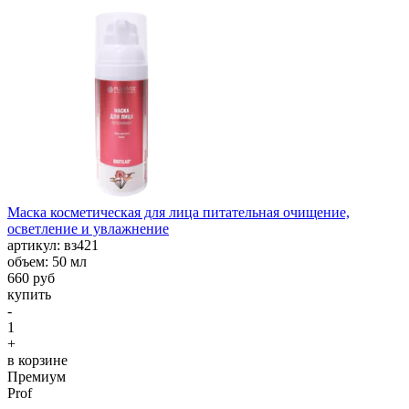
Маска косметическая для лица питательная очищение,
осветление и увлажнение
aртикул: вз421
объем: 50 мл
660 руб
купить
-
1
+
в корзине
Премиум
Prof