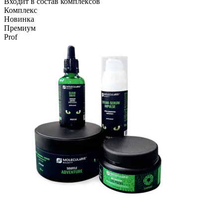
Входит в состав комплексов
Комплекс
Новинка
Премиум
Prof