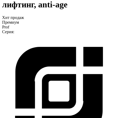
лифтинг, anti-age
Хит продаж
Премиум
Prof
Серия: