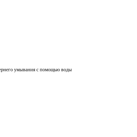
ечернего умывания с помощью воды