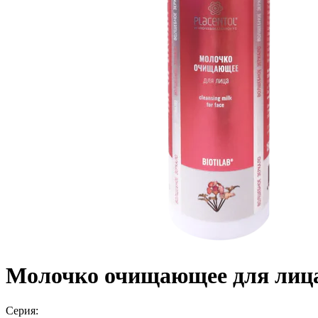
Молочко очищающее для лица
Серия: