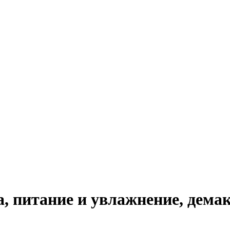
, питание и увлажнение, дема