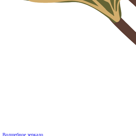
Волшебное зеркало