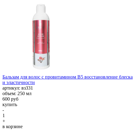
Бальзам для волос с провитамином В5 восстановление блеска
и эластичности
aртикул: вз331
объем: 250 мл
600 руб
купить
-
1
+
в корзине