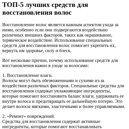
ТОП-5 лучших средств для
восстановления волос
Восстановление волос является важным аспектом ухода за
ними, особенно если они подвергаются воздействию
различных внешних факторов, таких как окрашивание,
термическое воздействие. Использование специальных
средств для восстановления волос помогает укрепить их,
вернуть им здоровье, силу и блеск.
Вот несколько причин, почему использование средств для
восстановления важно в уходе за волосами:
1. Восстановление влаги.
Волосы могут быть обезвоженными и сухими из-за
воздействия различных факторов. Специальные средства для
восстановления содержат увлажняющие ингредиенты,
которые помогают восстановить баланс влаги, удерживать ее
внутри волоса и предотвращать ее дальнейшую потерю. Это
делает волосы мягкими, эластичными и более управляемыми.
2. «Ремонт» повреждений.
Средства для восстановления содержат активные
ингредиенты, которые помогают восстанавливать