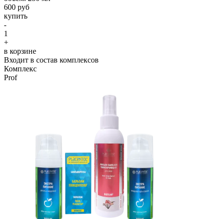
600 руб
купить
-
1
+
в корзине
Входит в состав комплексов
Комплекс
Prof