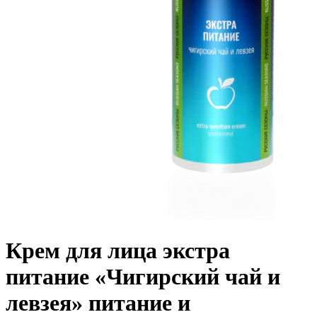
Крем для лица экстра
питание «Чигирский чай и
левзея» питание и