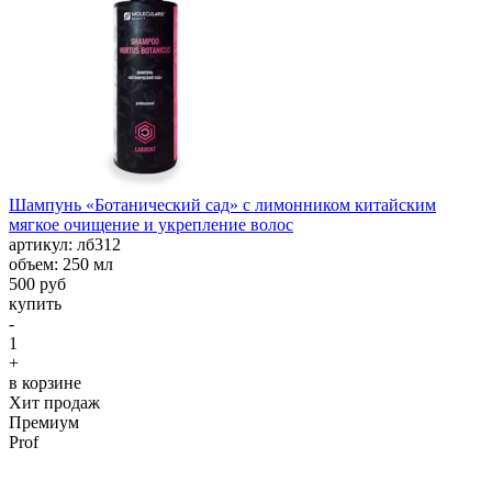
Шампунь «Ботанический сад» с лимонником китайским
мягкое очищение и укрепление волос
aртикул: лб312
объем: 250 мл
500 руб
купить
-
1
+
в корзине
Хит продаж
Премиум
Prof