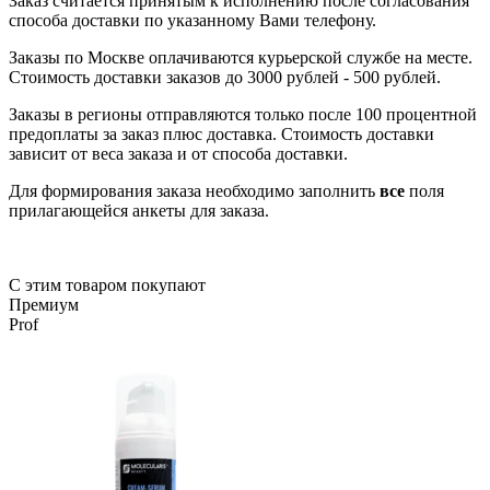
Заказ считается принятым к исполнению после согласования
способа доставки по указанному Вами телефону.
Заказы по Москве оплачиваются курьерской службе на месте.
Стоимость доставки заказов до 3000 рублей - 500 рублей.
Заказы в регионы отправляются только после 100 процентной
предоплаты за заказ плюс доставка. Стоимость доставки
зависит от веса заказа и от способа доставки.
Для формирования заказа необходимо заполнить
все
поля
прилагающейся анкеты для заказа.
С этим товаром покупают
Премиум
Prof