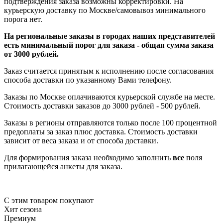
подтверждения заказа возможны корректировки. На
курьерскую доставку по Москве/самовывоз минимального
порога нет.
На региональные заказы в городах наших представителей
есть минимальный порог для заказа - общая сумма заказа
от 3000 рублей.
Заказ считается принятым к исполнению после согласования
способа доставки по указанному Вами телефону.
Заказы по Москве оплачиваются курьерской службе на месте.
Стоимость доставки заказов до 3000 рублей - 500 рублей.
Заказы в регионы отправляются только после 100 процентной
предоплаты за заказ плюс доставка. Стоимость доставки
зависит от веса заказа и от способа доставки.
Для формирования заказа необходимо заполнить
все
поля
прилагающейся анкеты для заказа.
С этим товаром покупают
Хит сезона
Премиум