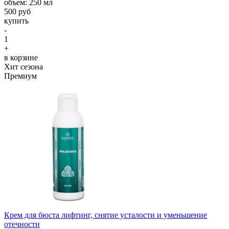
объем: 250 мл
500 руб
купить
-
1
+
в корзине
Хит сезона
Премиум
Крем для бюста лифтинг, снятие усталости и уменьшение
отечности