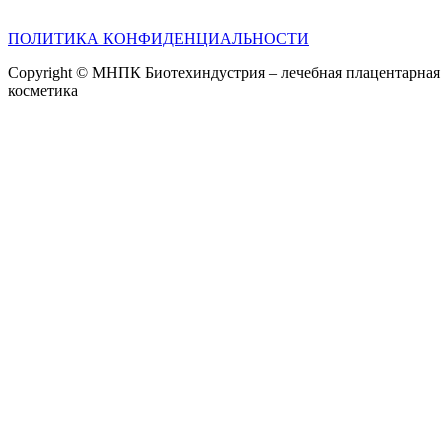
ПОЛИТИКА КОНФИДЕНЦИАЛЬНОСТИ
Copyright © МНПК Биотехиндустрия – лечебная плацентарная
косметика