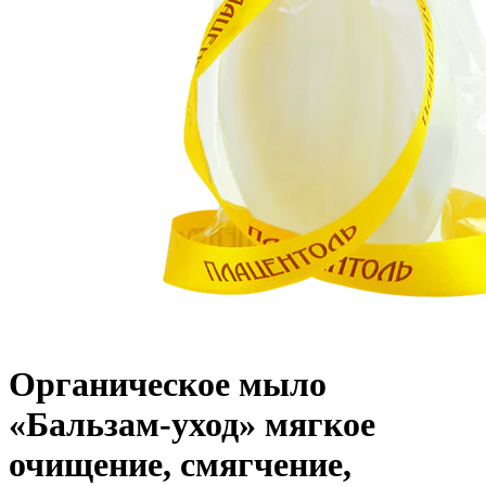
Органическое мыло
«Бальзам-уход» мягкое
очищение, смягчение,