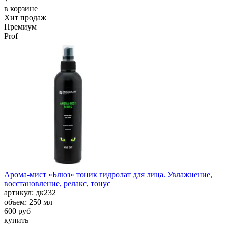
в корзине
Хит продаж
Премиум
Prof
Арома-мист «Блюз» тоник гидролат для лица. Увлажнение,
восстановление, релакс, тонус
aртикул: дк232
объем: 250 мл
600 руб
купить