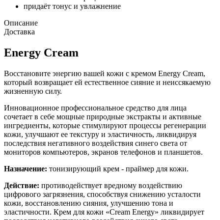
придаёт тонус и увлажнение
Описание
Доставка
Energy Cream
Восстановите энергию вашей кожи с кремом Energy Cream,
который возвращает ей естественное сияние и неиссякаемую
жизненную силу.
Инновационное профессиональное средство для лица
сочетает в себе мощные природные экстракты и активные
ингредиенты, которые стимулируют процессы регенерации
кожи, улучшают ее текстуру и эластичность, ликвидируя
последствия негативного воздействия синего света от
мониторов компьютеров, экранов телефонов и планшетов.
Назначение:
тонизирующий крем - праймер для кожи.
Действие:
противодействует вредному воздействию
цифрового загрязнения, способствуя снижению усталости
кожи, восстановлению сияния, улучшению тона и
эластичности. Крем для кожи «Cream Energy» ликвидирует