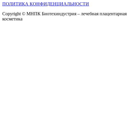
ПОЛИТИКА КОНФИДЕНЦИАЛЬНОСТИ
Copyright © МНПК Биотехиндустрия – лечебная плацентарная
косметика