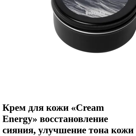
Крем для кожи «Cream
Energy» восстановление
сияния, улучшение тона кожи