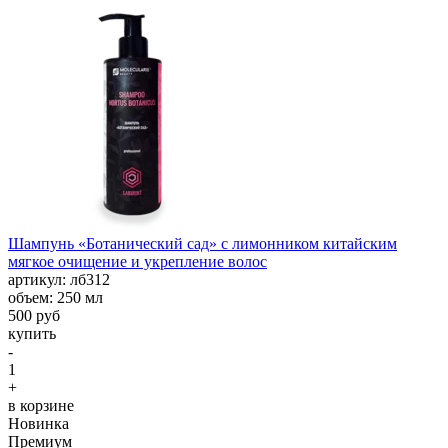
Шампунь «Ботанический сад» с лимонником китайским
мягкое очищение и укрепление волос
aртикул: лб312
объем: 250 мл
500 руб
купить
-
1
+
в корзине
Новинка
Премиум