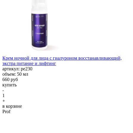
Крем ночной для лица с гиалуроном восстанавливающий,
экстра питание и лифтинг
aртикул: ре230
объем: 50 мл
660 руб
купить
-
1
+
в корзине
Prof