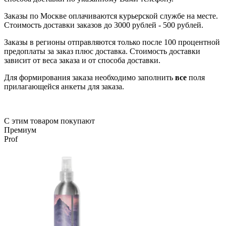
Заказы по Москве оплачиваются курьерской службе на месте.
Стоимость доставки заказов до 3000 рублей - 500 рублей.
Заказы в регионы отправляются только после 100 процентной
предоплаты за заказ плюс доставка. Стоимость доставки
зависит от веса заказа и от способа доставки.
Для формирования заказа необходимо заполнить
все
поля
прилагающейся анкеты для заказа.
С этим товаром покупают
Премиум
Prof