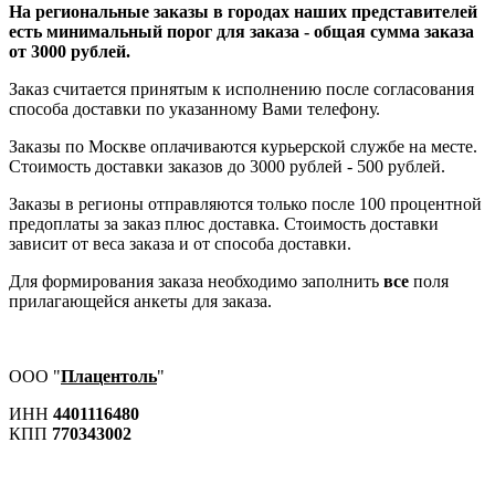
На региональные заказы в городах наших представителей
есть минимальный порог для заказа - общая сумма заказа
от 3000 рублей.
Заказ считается принятым к исполнению после согласования
способа доставки по указанному Вами телефону.
Заказы по Москве оплачиваются курьерской службе на месте.
Стоимость доставки заказов до 3000 рублей - 500 рублей.
Заказы в регионы отправляются только после 100 процентной
предоплаты за заказ плюс доставка. Стоимость доставки
зависит от веса заказа и от способа доставки.
Для формирования заказа необходимо заполнить
все
поля
прилагающейся анкеты для заказа.
ООО "
Плацентоль
"
ИНН
4401116480
КПП
770343002