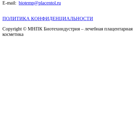
E-mail:
biotemp@placentol.ru
ПОЛИТИКА КОНФИДЕНЦИАЛЬНОСТИ
Copyright © МНПК Биотехиндустрия – лечебная плацентарная
косметика