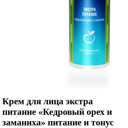
Крем для лица экстра
питание «Кедровый орех и
заманиха» питание и тонус