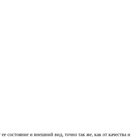
е состояние и внешний вид, точно так же, как от качества и