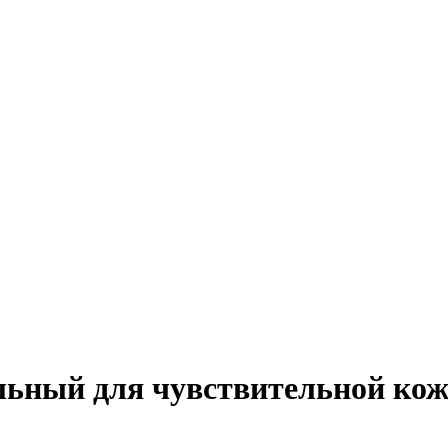
льный для чувствительной ко