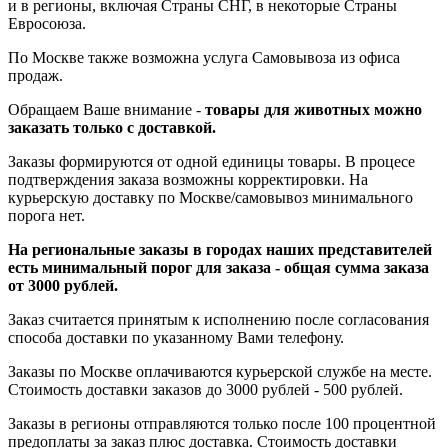
и в регионы, включая Страны СНГ, в некоторые Страны
Евросоюза.
По Москве также возможна услуга Самовывоза из офиса
продаж.
Обращаем Ваше внимание -
товары для животных можно
заказать только с доставкой.
Заказы формируются от одной единицы товары. В процесе
подтверждения заказа возможны корректировки. На
курьерскую доставку по Москве/самовывоз минимального
порога нет.
На региональные заказы в городах наших представителей
есть минимальный порог для заказа - общая сумма заказа
от 3000 рублей.
Заказ считается принятым к исполнению после согласования
способа доставки по указанному Вами телефону.
Заказы по Москве оплачиваются курьерской службе на месте.
Стоимость доставки заказов до 3000 рублей - 500 рублей.
Заказы в регионы отправляются только после 100 процентной
предоплаты за заказ плюс доставка. Стоимость доставки