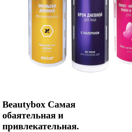
Beautybox Самая
обаятельная и
привлекательная.