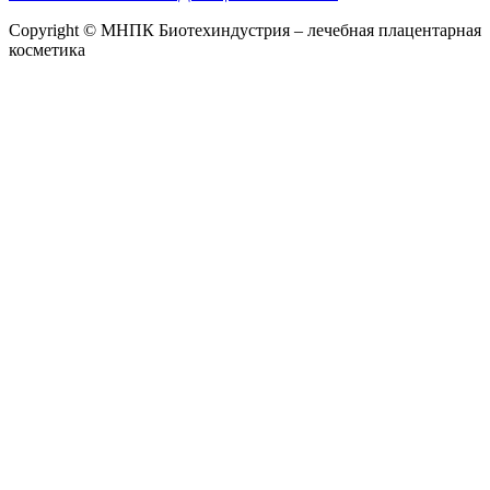
Copyright © МНПК Биотехиндустрия – лечебная плацентарная
косметика