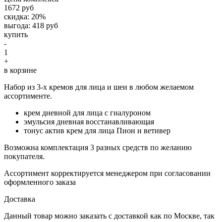
1672 руб
скидка: 20%
выгода: 418 руб
купить
-
1
+
в корзине
Набор из 3-х кремов для лица и шеи в любом желаемом
ассортименте.
крем дневной для лица с гиалуроном
эмульсия дневная восстанавливающая
тонус актив крем для лица Пион и ветивер
Возможна комплектация 3 разных средств по желанию
покупателя.
Ассортимент корректируется менеджером при согласовании
оформленного заказа
Доставка
Данный товар можно заказать с доставкой как по Москве, так